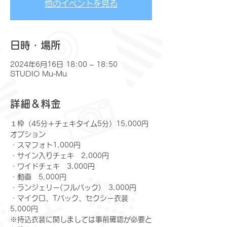
他のイベントを見る
日時・場所
2024年6月16日 18:00 – 18:50
STUDIO Mu-Mu
詳細＆料金
１枠（45分＋チェキタイム5分）15,000円
オプション
​・スマフォト1,000円
・サイン入りチェキ　2,000円
・ワイドチェキ　3,000円
・動画　5,000円
・ランジェリー(フルバック)　3,000円
・マイクロ、Tバック、セクシー衣装　
5,000円
※持込衣装に関しましては事前確認が必要と