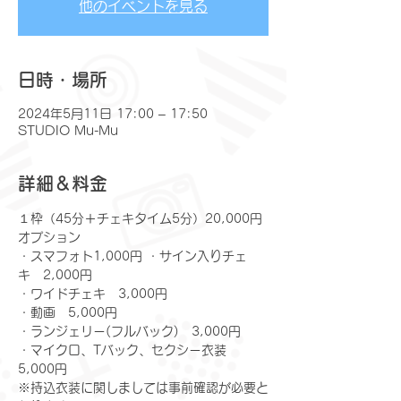
他のイベントを見る
日時・場所
2024年5月11日 17:00 – 17:50
STUDIO Mu-Mu
詳細＆料金
１枠（45分＋チェキタイム5分）20,000円
オプション
​・スマフォト1,000円 ・サイン入りチェ
キ　2,000円
・ワイドチェキ　3,000円
・動画　5,000円
・ランジェリー(フルバック)　3,000円
・マイクロ、Tバック、セクシー衣装　
5,000円
※持込衣装に関しましては事前確認が必要と