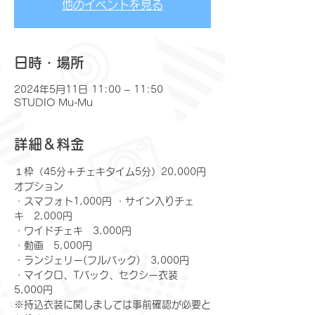
他のイベントを見る
日時・場所
2024年5月11日 11:00 – 11:50
STUDIO Mu-Mu
詳細＆料金
１枠（45分＋チェキタイム5分）20,000円
オプション
​・スマフォト1,000円 ・サイン入りチェ
キ　2,000円
・ワイドチェキ　3,000円
・動画　5,000円
・ランジェリー(フルバック)　3,000円
・マイクロ、Tバック、セクシー衣装　
5,000円
※持込衣装に関しましては事前確認が必要と