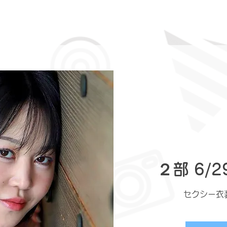
２部 6/
セクシー衣