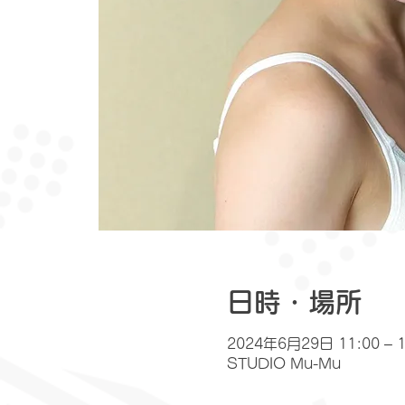
日時・場所
2024年6月29日 11:00 – 1
STUDIO Mu-Mu