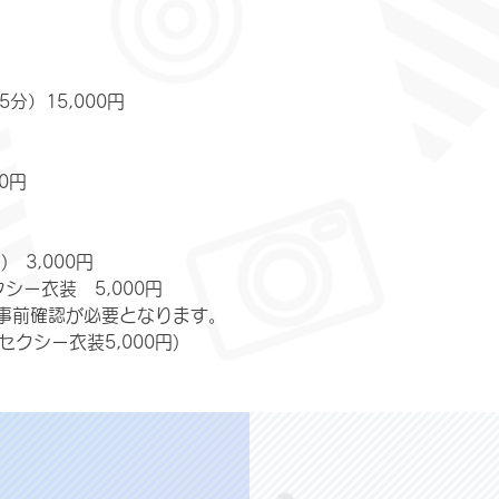
分）15,000円
0円
　3,000円
シー衣装　5,000円
事前確認が必要となります。
セクシー衣装5,000円)