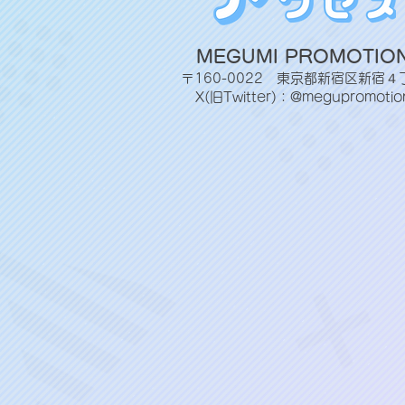
MEGUMI PROMOTIO
〒160-0022 東京都新宿区新宿４
X(旧Twitter)：@megupromotio