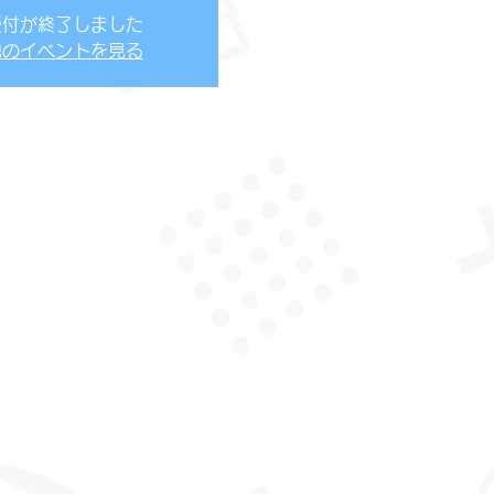
受付が終了しました
他のイベントを見る